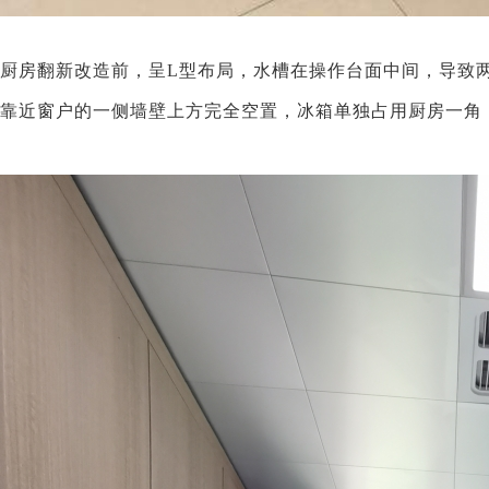
厨房翻新改造前，
呈L型布局，水槽在操作台面中间，导致
靠近窗户的一侧墙壁上方完全空置，冰箱单独占用厨房一角