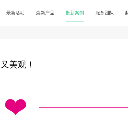
最新活动
焕新产品
翻新案例
服务团队
用又美观！