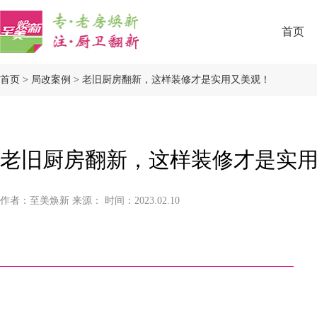
首页
首页
>
局改案例
>
老旧厨房翻新，这样装修才是实用又美观！
老旧厨房翻新，这样装修才是实
作者：至美焕新 来源： 时间：2023.02.10