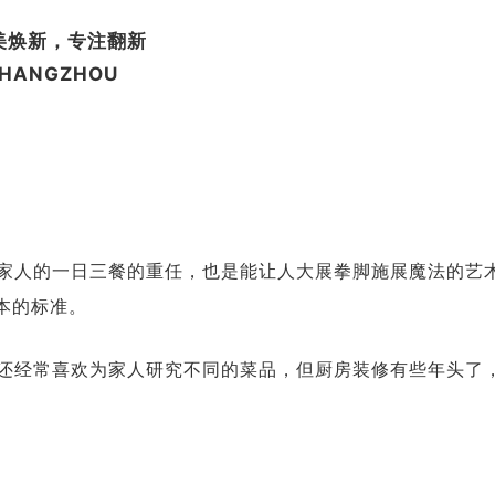
美焕新，专注翻新
HANGZHOU
家人的一日三餐的重任，也是能让人大展拳脚施展魔法的艺
本的标准。
还经常喜欢为家人研究不同的菜品，但厨房装修有些年头了