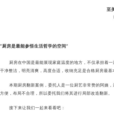
至
“厨房是最能参悟生活哲学的空间”
厨房在中国是最能展现家庭温度的地方，不仅承担着一
干净整洁，明亮清爽，高度合适，收纳充足是合格厨房最基
本期厨房翻新案例，委托人是一位厨艺非常赞的阿姨，
方便，布局不合理，所以委托我们将其进行局部改造翻新。
接下来让我们一起来看看吧：